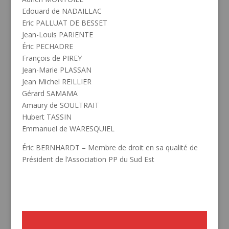
Edouard de NADAILLAC
Eric PALLUAT DE BESSET
Jean-Louis PARIENTE
Éric PECHADRE
François de PIREY
Jean-Marie PLASSAN
Jean Michel REILLIER
Gérard SAMAMA
Amaury de SOULTRAIT
Hubert TASSIN
Emmanuel de WARESQUIEL
Éric BERNHARDT – Membre de droit en sa qualité de
Président de l’Association PP du Sud Est