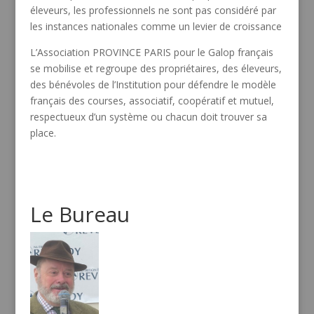
éleveurs, les professionnels ne sont pas considéré par
les instances nationales comme un levier de croissance
L’Association PROVINCE PARIS pour le Galop français
se mobilise et regroupe des propriétaires, des éleveurs,
des bénévoles de l’Institution pour défendre le modèle
français des courses, associatif, coopératif et mutuel,
respectueux d’un système ou chacun doit trouver sa
place.
Le Bureau