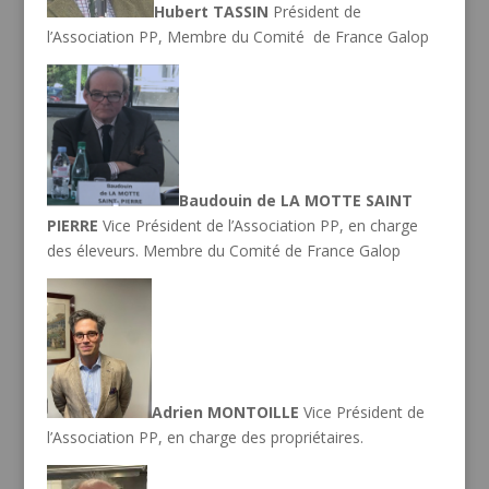
Hubert TASSIN
Président de
l’Association PP, Membre du Comité de France Galop
Baudouin de LA MOTTE SAINT
PIERRE
Vice Président de l’Association PP, en charge
des éleveurs. Membre du Comité de France Galop
Adrien MONTOILLE
Vice Président de
l’Association PP, en charge des propriétaires.