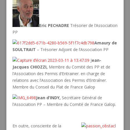
Eric PECHADRE
Trésorier de l’Association
PP
Amaury de
SOULTRAIT
– Trésorier Adjoint de l’Association PP
J
ean-
Jacques CHIOZZI,
Membre du Comité des PP et de
l’Association des Permis d’Entrainer. en charge de
relations avec l’Association des Permis d’Entraîner.
Membre du Conseil du Plat de France Galop
Jean d’INDY,
Secrétaire Général de
l’Association PP – Membre du Comité de France Galop.
En outre, consciente de la