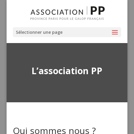
Sélectionner une page
L’association PP
Qui sommes nous ?