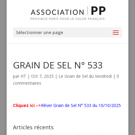
Sélectionner une page
GRAIN DE SEL N° 533
par
HT
|
Oct 7, 2025
|
Le Grain de Sel du Vendredi
|
0
commentaires
Cliquez ici –>
Rêver Grain de Sel N° 533 du 10/10/2025
Articles récents